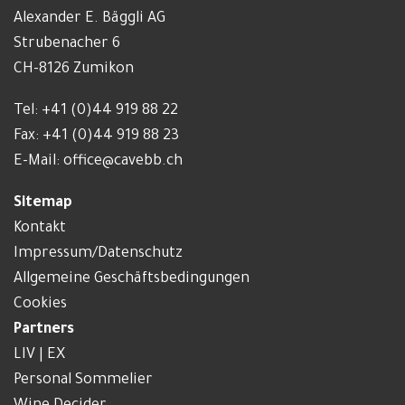
Alexander E. Bäggli AG
Strubenacher 6
CH-8126 Zumikon
Tel:
+41 (0)44 919 88 22
Fax: +41 (0)44 919 88 23
E-Mail:
office@cavebb.ch
Sitemap
Kontakt
Impressum/Datenschutz
Allgemeine Geschäftsbedingungen
Cookies
Partners
LIV | EX
Personal Sommelier