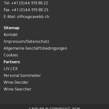
Tel:
+41 (0)44 919 88 22
Fax: +41 (0)44 919 88 23
E-Mail:
office@cavebb.ch
Sitemap
Kontakt
Impressum/Datenschutz
Allgemeine Geschäftsbedingungen
Cookies
Partners
LIV | EX
Personal Sommelier
Wine Decider
Wine-Searcher